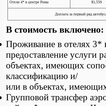
Отели 4* в центре Рима
$1,
559
Доплата за первый ряд автобуса
В стоимость включено:
Проживание в отелях 3* 
предоставление услуги 
объектах, имеющих сопо
классификацию и/
или в объектах, имеющи
Групповой трансфер аэро