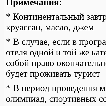
Примечания:
* Континентальный завтра
круассан, масло, джем
* В случае, если в прогр
отеля одной и той же кат
собой право окончательн
будет проживать турист
* В период проведения 
олимпиад, спортивных с