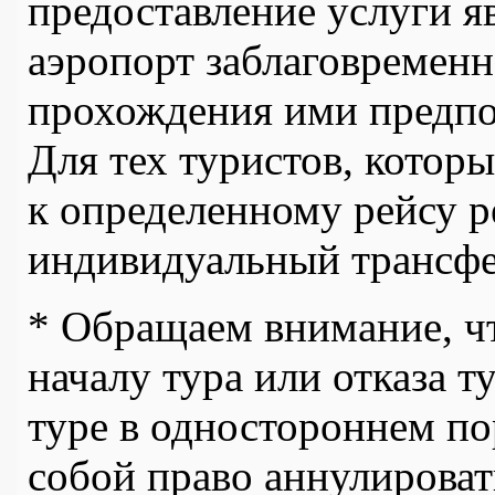
предоставление услуги яв
аэропорт заблаговременн
прохождения ими предпо
Для тех туристов, котор
к определенному рейсу р
индивидуальный трансф
* Обращаем внимание, чт
началу тура или отказа т
туре в одностороннем по
собой право аннулировать