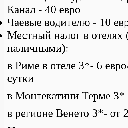
Канал - 40 евро
Чаевые водителю - 10 ев
Местный налог в отелях (
наличными):
в Риме в отеле 3*- 6 евро
сутки
в Монтекатини Терме 3* -
в регионе Венето 3*- от 2