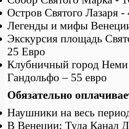
Остров Святого Лазаря - 
Легенды и мифы Венеции
Экскурсия площадь Свят
25 Евро
Клубничный город Неми 
Гандольфо – 55 евро
Обязательно оплачивае
Наушники на весь период
В Венеции: Туда Канал 