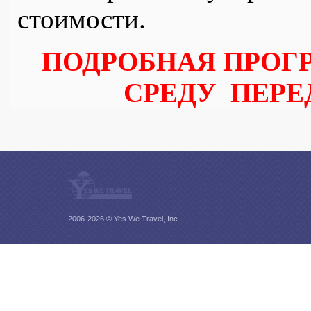
стоимости.
ПОДРОБНАЯ ПРОГ
СРЕДУ
ПЕРЕ
2006-2026 © Yes We Travel, Inc