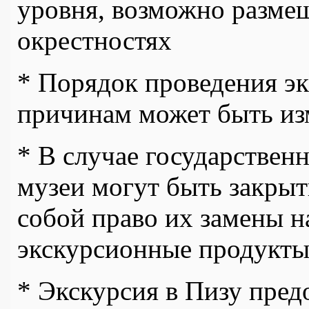
уровня, возможно размещ
окрестностях
* Порядок проведения э
причинам может быть из
* В случае государствен
музеи могут быть закрыт
собой право их замены н
экскурсионные продукт
* Экскурсия в Пизу пред