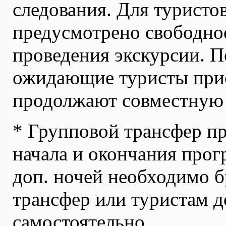
следования. Для туристо
предусмотрено свободное
проведения экскурсии. П
ожидающие туристы прис
продолжают совместную
* Групповой трансфер пр
начала и окончания про
доп. ночей необходимо 
трансфер или туристам д
самостоятельно