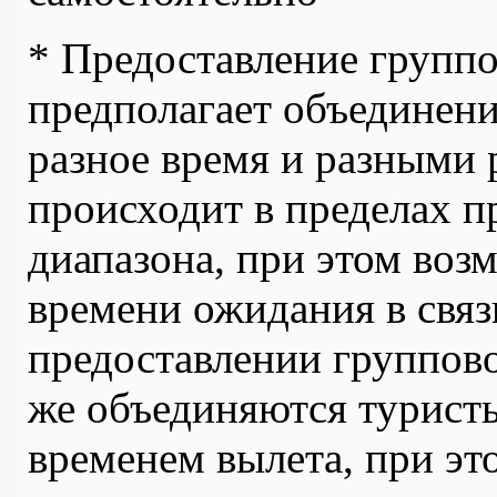
* Предоставление групп
предполагает объединени
разное время и разными
происходит в пределах п
диапазона, при этом воз
времени ожидания в связ
предоставлении группово
же объединяются туристы
временем вылета, при э