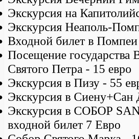
Экскурсия на Капитолийс
Экскурсия Неаполь-Помпе
Входной билет в Помпеи 
Посещение государства В
Святого Петра - 15 евро
Экскурсия в Пизу - 55 ев
Экскурсия в Сиену+Сан 
Экскурсия в СОБОР SAN
входной билет 7 Евро
Собор Святого Марка - 1