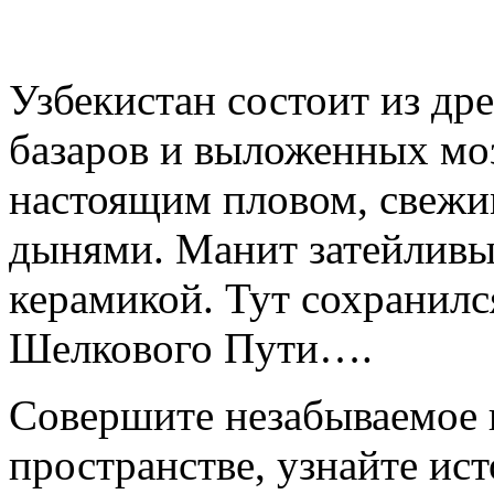
Узбекистан состоит из др
базаров и выложенных мо
настоящим пловом, свеж
дынями. Манит затейливы
керамикой. Тут сохранилс
Шелкового Пути….
Совершите незабываемое 
пространстве, узнайте ис