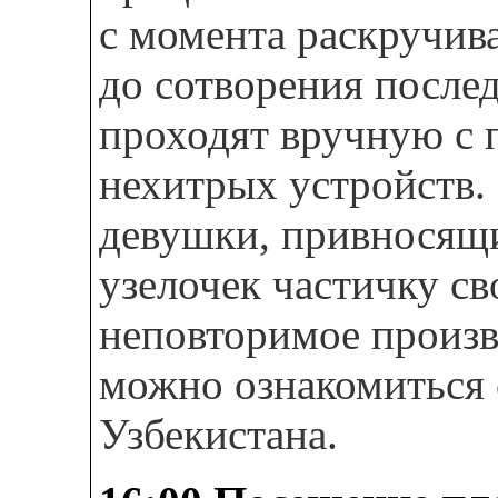
с момента раскручив
до сотворения послед
проходят вручную с 
нехитрых устройств.
девушки, привносящи
узелочек частичку св
неповторимое произв
можно ознакомиться
Узбекистана.