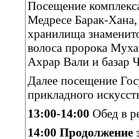
Посещение комплекса
Медресе Барак-Хана,
хранилища знаменито
волоса пророка Мух
Ахрар Вали и базар Ч
Далее посещение Гос
прикладного искусств
13:00-14:00
Обед в р
14:00
Продолжение 