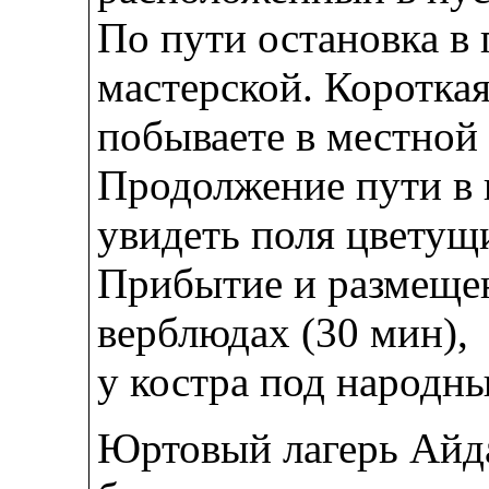
По пути остановка в
мастерской. Короткая
побываете в местной
Продолжение пути в 
увидеть поля цветущ
Прибытие и размещен
верблюдах (30 мин),
у костра под народны
Юртовый лагерь Айда