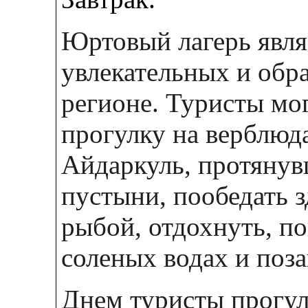
Юртовый лагерь явля
увлекательных и обр
регионе. Туристы мо
прогулку на верблюд
Айдаркуль, протянув
пустыни, пообедать 
рыбой, отдохнуть, по
соленых водах и поза
Днем туристы прогул