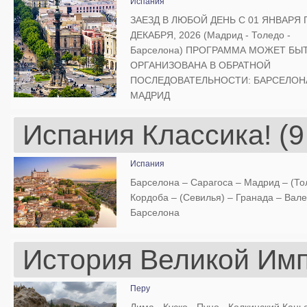
Испания
ЗАЕЗД В ЛЮБОЙ ДЕНЬ С 01 ЯНВАРЯ 
ДЕКАБРЯ, 2026 (Мадрид - Толедо -
Барселона) ПРОГРАММА МОЖЕТ БЫ
ОРГАНИЗОВАНА В ОБРАТНОЙ
ПОСЛЕДОВАТЕЛЬНОСТИ: БАРСЕЛОНА
МАДРИД
Испания Классика! (9
Испания
Барселона – Сарагоса – Мадрид – (То
Кордоба – (Севилья) – Гранада – Вале
Барселона
История Великой Имп
Перу