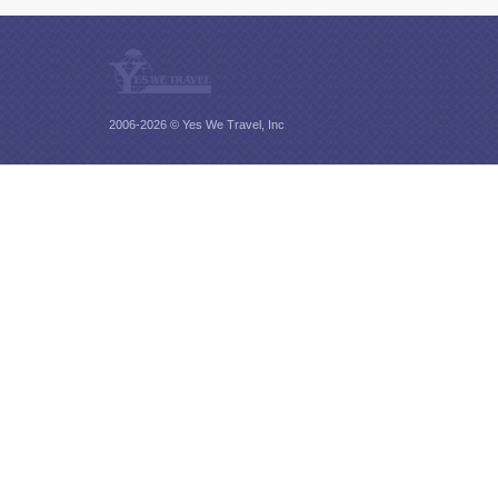
2006-2026 © Yes We Travel, Inc