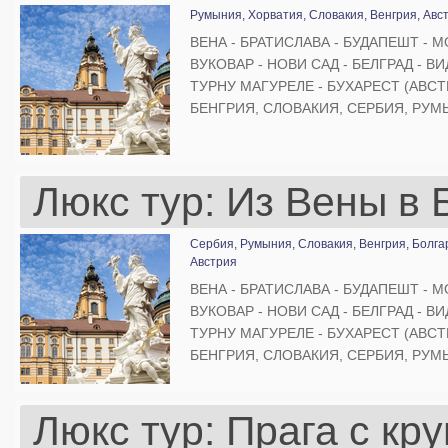
Румыния,
Хорватия,
Словакия,
Венгрия,
Авс
ВЕНА - БРАТИСЛАВА - БУДАПЕШТ - М
ВУКОВАР - НОВИ САД - БЕЛГРАД - ВИ
ТУРНУ МАГУРЕЛЕ - БУХАРЕСТ (АВСТ
БЕНГРИЯ, СЛОВАКИЯ, СЕРБИЯ, РУМ
Люкс тур: Из Вены в 
Сербия,
Румыния,
Словакия,
Венгрия,
Болга
Австрия
ВЕНА - БРАТИСЛАВА - БУДАПЕШТ - М
ВУКОВАР - НОВИ САД - БЕЛГРАД - ВИ
ТУРНУ МАГУРЕЛЕ - БУХАРЕСТ (АВСТ
БЕНГРИЯ, СЛОВАКИЯ, СЕРБИЯ, РУМ
Люкс тур: Прага с кр